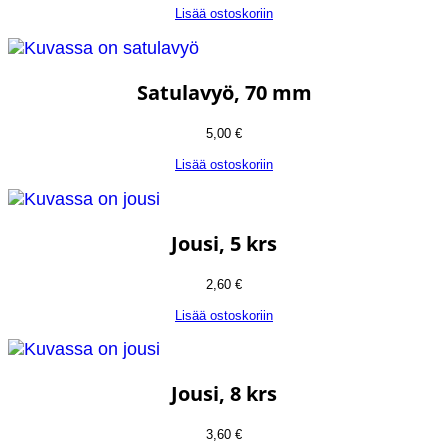
Lisää ostoskoriin
Satulavyö, 70 mm
5,00
€
Lisää ostoskoriin
Jousi, 5 krs
2,60
€
Lisää ostoskoriin
Jousi, 8 krs
3,60
€