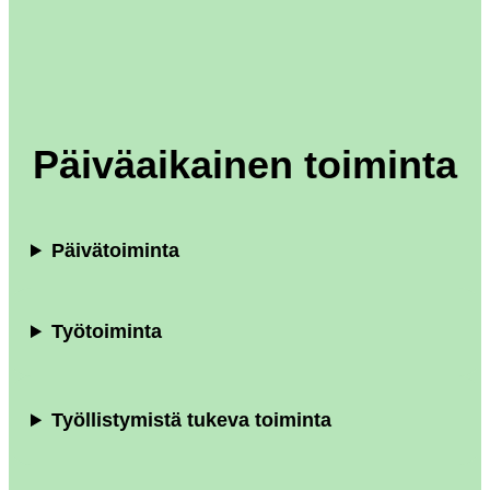
Päiväaikainen toiminta
Päivätoiminta
Työtoiminta
Työllistymistä tukeva toiminta