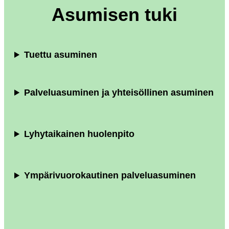
Asumisen tuki
Tuettu asuminen
Palveluasuminen ja yhteisöllinen asuminen
Lyhytaikainen huolenpito
Ympärivuorokautinen palveluasuminen