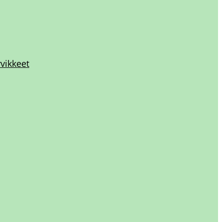
vikkeet